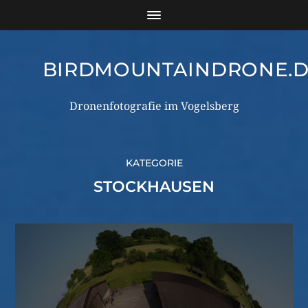
BIRDMOUNTAINDRONE.
Dronenfotografie im Vogelsberg
KATEGORIE
STOCKHAUSEN