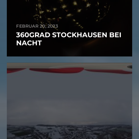
FEBRUAR 20, 2023
360GRAD STOCKHAUSEN BEI
NACHT