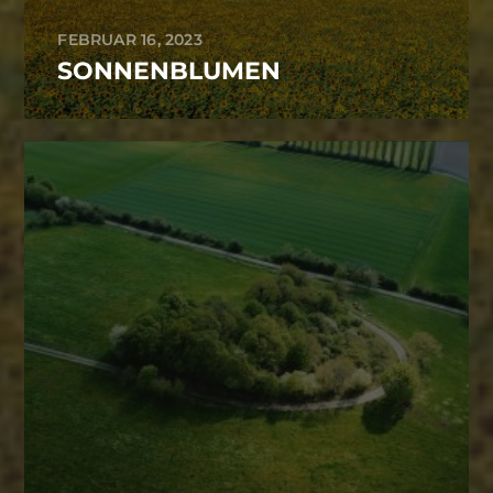
FEBRUAR 16, 2023
SONNENBLUMEN