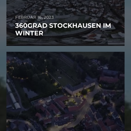
FEBRUAR 16, 2023
360GRAD STOCKHAUSEN IM
WINTER