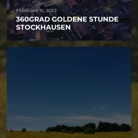
FEBRUAR 16, 2023
360GRAD GOLDENE STUNDE
STOCKHAUSEN