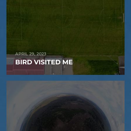
APRIL 29, 2023
BIRD VISITED ME