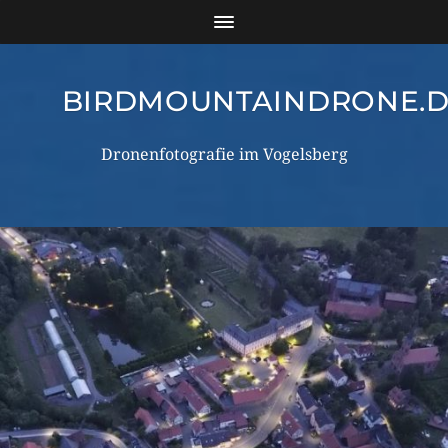
BIRDMOUNTAINDRONE.
Dronenfotografie im Vogelsberg