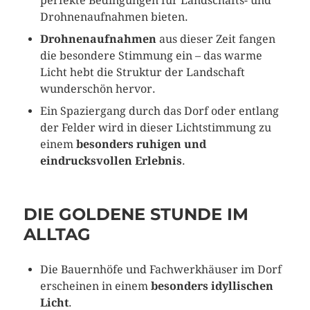
perfekte Bedingungen für Landschafts- und
Drohnenaufnahmen bieten.
Drohnenaufnahmen
aus dieser Zeit fangen
die besondere Stimmung ein – das warme
Licht hebt die Struktur der Landschaft
wunderschön hervor.
Ein Spaziergang durch das Dorf oder entlang
der Felder wird in dieser Lichtstimmung zu
einem
besonders ruhigen und
eindrucksvollen Erlebnis
.
DIE GOLDENE STUNDE IM
ALLTAG
Die Bauernhöfe und Fachwerkhäuser im Dorf
erscheinen in einem
besonders idyllischen
Licht
.