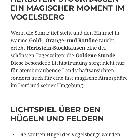
EIN MAGISCHER MOMENT IM
VOGELSBERG
Wenn die Sonne tief steht und den Himmel in
warme
Gold-, Orange- und Rottöne
taucht,
erlebt
Herbstein-Stockhausen
eine der
schönsten Tageszeiten: die
Goldene Stunde
.
Diese besondere Lichtstimmung sorgt nicht nur
für atemberaubende Landschaftsansichten,
sondern auch für eine fast magische Atmosphäre
im Dorf und seiner Umgebung.
LICHTSPIEL ÜBER DEN
HÜGELN UND FELDERN
Die sanften Hügel des Vogelsbergs werden