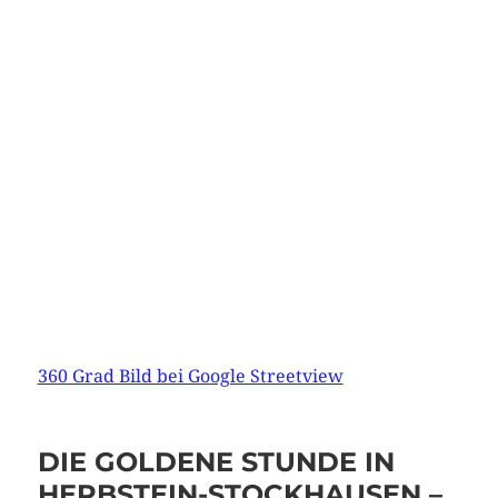
360 Grad Bild bei Google Streetview
DIE GOLDENE STUNDE IN
HERBSTEIN-STOCKHAUSEN –