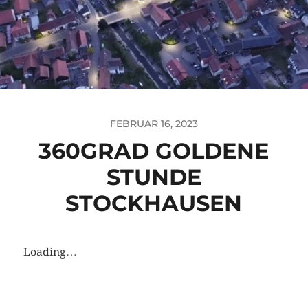
FEBRUAR 16, 2023
360GRAD GOLDENE
STUNDE
STOCKHAUSEN
Loading…