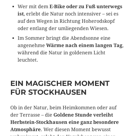
Wer mit dem
E-Bike oder zu Fuß unterwegs
ist
, erlebt die Natur noch intensiver – sei es
auf den Wegen in Richtung Hoherodskopf
oder entlang der umliegenden Wiesen.
Im Sommer bringt die Abendsonne eine
angenehme
Wärme nach einem langen Tag
,
während die Natur in goldenem Licht
leuchtet.
EIN MAGISCHER MOMENT
FÜR STOCKHAUSEN
Ob in der Natur, beim Heimkommen oder auf
der Terrasse – die
Goldene Stunde verleiht
Herbstein-Stockhausen eine ganz besondere
Atmosphäre
. Wer diesen Moment bewusst