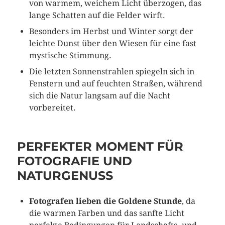
von warmem, weichem Licht überzogen, das
lange Schatten auf die Felder wirft.
Besonders im Herbst und Winter sorgt der
leichte Dunst über den Wiesen für eine fast
mystische Stimmung.
Die letzten Sonnenstrahlen spiegeln sich in
Fenstern und auf feuchten Straßen, während
sich die Natur langsam auf die Nacht
vorbereitet.
PERFEKTER MOMENT FÜR
FOTOGRAFIE UND
NATURGENUSS
Fotografen lieben die Goldene Stunde
, da
die warmen Farben und das sanfte Licht