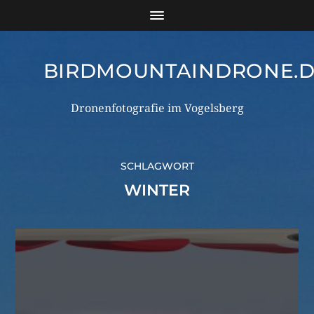
BIRDMOUNTAINDRONE.
Dronenfotografie im Vogelsberg
SCHLAGWORT
WINTER